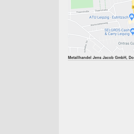
Metallhandel Jens Jacob GmbH, Dor